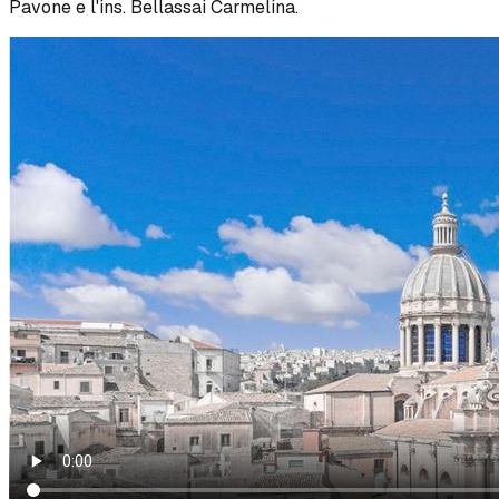
Pavone e l'ins. Bellassai Carmelina.