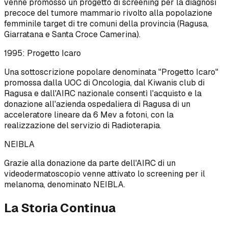
venne promosso un progetto di screening per la diagnosi
precoce del tumore mammario rivolto alla popolazione
femminile target di tre comuni della provincia (Ragusa,
Giarratana e Santa Croce Camerina).
1995: Progetto Icaro
Una sottoscrizione popolare denominata "Progetto Icaro"
promossa dalla UOC di Oncologia, dal Kiwanis club di
Ragusa e dall'AIRC nazionale consentì l'acquisto e la
donazione all'azienda ospedaliera di Ragusa di un
acceleratore lineare da 6 Mev a fotoni, con la
realizzazione del servizio di Radioterapia.
NEIBLA
Grazie alla donazione da parte dell'AIRC di un
videodermatoscopio venne attivato lo screening per il
melanoma, denominato NEIBLA.
La Storia Continua