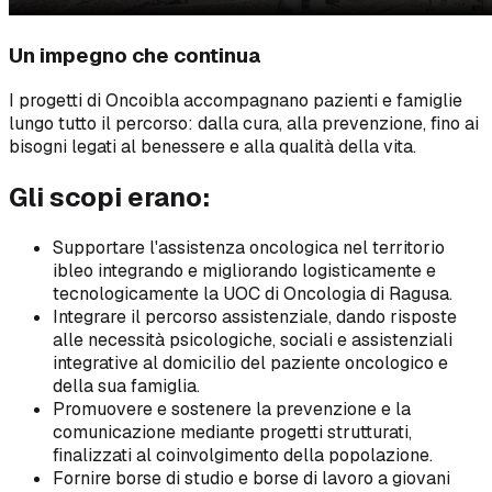
Un impegno che continua
I progetti di Oncoibla accompagnano pazienti e famiglie
lungo tutto il percorso: dalla cura, alla prevenzione, fino ai
bisogni legati al benessere e alla qualità della vita.
Gli scopi erano:
Supportare
l'assistenza oncologica nel territorio
ibleo integrando e migliorando logisticamente e
tecnologicamente la UOC di Oncologia di Ragusa.
Integrare
il percorso assistenziale, dando risposte
alle necessità psicologiche, sociali e assistenziali
integrative al domicilio del paziente oncologico e
della sua famiglia.
Promuovere
e sostenere la prevenzione e la
comunicazione mediante progetti strutturati,
finalizzati al coinvolgimento della popolazione.
Fornire borse di studio
e borse di lavoro a giovani