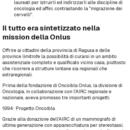
laureati per istruirli ed indirizzarli alle discipline di
oncologia ed affini, contrastando la "migrazione dei
cervelli".
Il tutto era sintetizzato nella
mission della Onlus
Offrire ai cittadini della provincia di Ragusa e delle
province limitrofe la possibilità di curarsi in un ambito
assistenziale completo e qualificato vicino casa, piuttosto
che ricorrere a strutture lontane sia regionali che
extraregionali.
Prima della fondazione di Oncoibla Onlus, la divisione di
Oncologia, in collaborazione con l'AIRC regionale e
nazionale, aveva promosso tre importanti progetti.
1994: Progetto Oncoibla
Grazie alla donazione dell'AIRC di un mammografo di
ultima generazione con apparecchiatura per stereotassi,